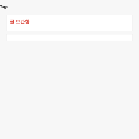
Tags
글 보관함