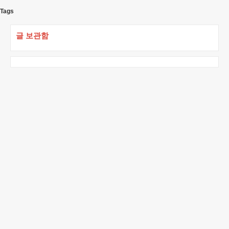
Tags
글 보관함