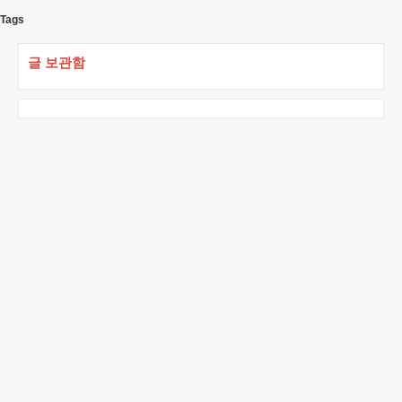
Tags
글 보관함